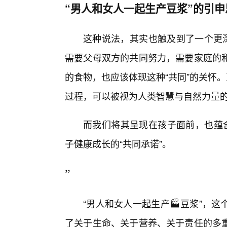
“男人和女人一起生产豆浆”的引申
这种说法，其实也触及到了一个更深
需要父母双方的共同努力，需要家庭的
的食物，也应该体现这种“共同”的关怀
过程，可以被视为人类智慧与自然力量的
而我们将其呈现在孩子面前，也蕴含
子健康成长的“共同承诺”。
”
“男人和女人一起生产🏭豆浆”，
了关于生命、关于营养、关于责任的多重