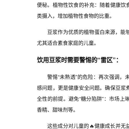
便秘。植物性饮食的补充：随着健康饮
类摄入，增加植物性食物的比重。
豆浆作为优质的植物蛋白来源，能够
尤其适合素食家庭的儿童。
饮用豆浆时需要警惕的“雷区”：
警惕“未熟透”的危险：再次强调，
感问题，更是健康安全问题。确保豆浆
全性的前提。避免“糖分陷阱”：市场上
香精、甜味剂等。
这些成分对儿童的🔥健康成长并无