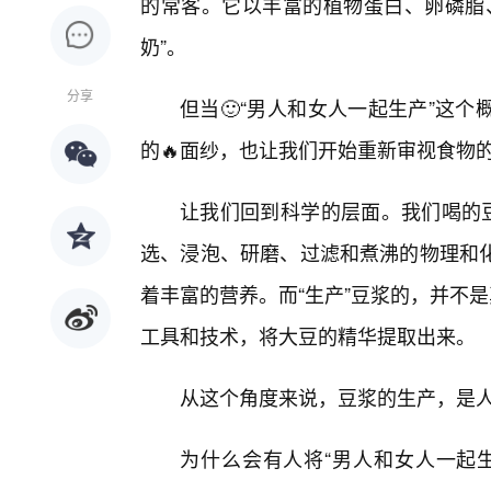
的常客。它以丰富的植物蛋白、卵磷脂
奶”。
分享
但当🙂“男人和女人一起生产”这
的🔥面纱，也让我们开始重新审视食物
让我们回到科学的层面。我们喝的豆
选、浸泡、研磨、过滤和煮沸的物理和
着丰富的营养。而“生产”豆浆的，并不
工具和技术，将大豆的精华提取出来。
从这个角度来说，豆浆的生产，是
为什么会有人将“男人和女人一起