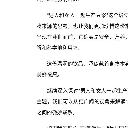
“男人和女人一起生产豆浆”这个说
物来源的思考，也让我们更加珍惜这份来
呈现在我们面前，它确实是安全、营养
解和科学地利用它。
这份温润的饮品，承📝载着食物本
美好祝愿。
继续深入探讨“男人和女人一起生产
主题，我们可以从更广阔的视角来解读“
之间的微妙联系。