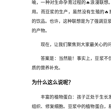
喻，一种对生命孕育过程的🔥浪漫联想
用。而豆浆的生产，虽然没有生殖的🔥
的饮品。也许，这种联想是为了强调豆浆
的产物。
现在，让我们聚焦到大家最关心的问
答案是：当然能！事实上，豆浆不
质的营养补充。
为什么这么说呢？
丰富的植物蛋白：孩子正处于生长
组织、修复细胞。豆浆中的植物蛋白，易