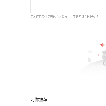
网友评论仅供其表达个人看法，并不表明证券时报立场
为你推荐