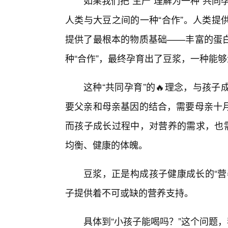
如果我们把“生产”理解为一种“共
人类与大豆之间的一种“合作”。人类提
提供了最根本的物质基础——丰富的蛋
种“合作”，最终孕育出了豆浆，一种能
这种“共同孕育”的🔥理念，与孩
要父亲和母亲基因的结合，需要母亲十
而孩子成长过程中，对营养的需求，也需
均衡、健康的体魄。
豆浆，正是构成孩子健康成长的“营
子提供着不可或缺的营养支持。
具体到“小孩子能喝吗？”这个问题