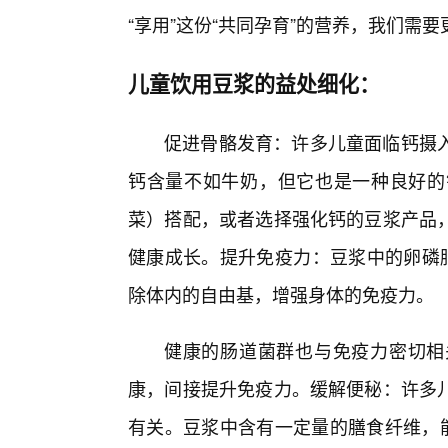
“享用”这份“共同孕育”的营养，我们需
儿童饮用豆浆的益处细化：
促进骨骼发育：许多儿童面临钙摄
钙含量不如牛奶，但它也是一种良好的
菜）搭配，或者选择强化钙的豆浆产品
健康成长。提升免疫力：豆浆中的卵磷
除体内的自由基，增强身体的免疫力。
健康的肠道菌群也与免疫力密切相
康，间接提升免疫力。缓解便秘：许多
有关。豆浆中含有一定量的膳食纤维，