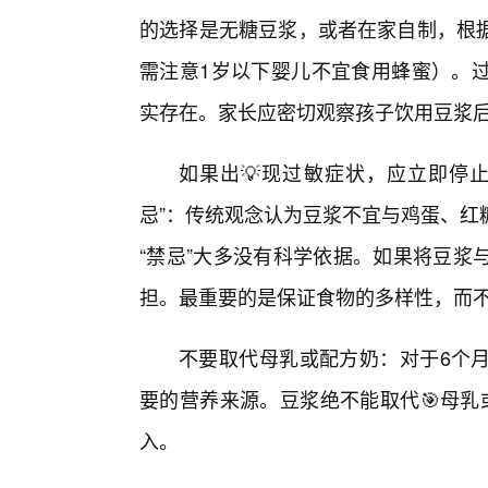
的选择是无糖豆浆，或者在家自制，根
需注意1岁以下婴儿不宜食用蜂蜜）。
实存在。家长应密切观察孩子饮用豆浆
如果出💡现过敏症状，应立即停止
忌”：传统观念认为豆浆不宜与鸡蛋、红
“禁忌”大多没有科学依据。如果将豆浆
担。最重要的是保证食物的多样性，而不是
不要取代母乳或配方奶：对于6个
要的营养来源。豆浆绝不能取代🎯母乳
入。