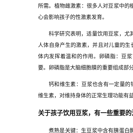
所需。植物雌激素：很多人对豆浆中的
心会影响孩子的性激素发育。
科学研究表明，适量饮用豆浆，尤其
人体自身产生的激素，并且对儿童的生长
体内发挥着温和的作用。卵磷脂：豆浆
要。卵磷脂是大脑细胞膜的重要组成部
钙和维生素：豆浆也含有一定量的
维生素，对维持身体的正常生理功能有
关于孩子饮用豆浆，有一些重要的
煮熟是关键：生豆浆中含有胰蛋白