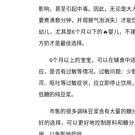
影响，甚至引起中毒。因此，无论是大人
要煮沸数分钟，并观察气泡消失）才能
幼儿，尤其是6个月以下的🔥婴儿，不
方奶才是最佳选择。
6个月以上的宝宝，可以在辅食中适
应，是否有过敏等情况。过敏问题：少
泻、呕吐等过敏症状，应立即停止饮用
低糖的纯豆浆。
市售的很多调味豆浆含有大量的糖
好的选择，可以更好地控制原料和糖分
用，以免影响药效。